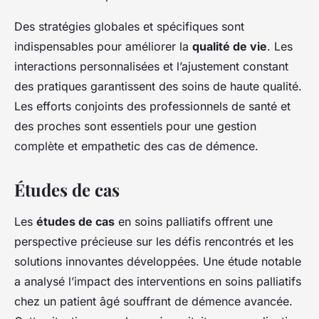
Des stratégies globales et spécifiques sont
indispensables pour améliorer la
qualité de vie
. Les
interactions personnalisées et l’ajustement constant
des pratiques garantissent des soins de haute qualité.
Les efforts conjoints des professionnels de santé et
des proches sont essentiels pour une gestion
complète et empathetic des cas de démence.
Études de cas
Les
études de cas
en soins palliatifs offrent une
perspective précieuse sur les défis rencontrés et les
solutions innovantes développées. Une étude notable
a analysé l’impact des interventions en soins palliatifs
chez un patient âgé souffrant de démence avancée.