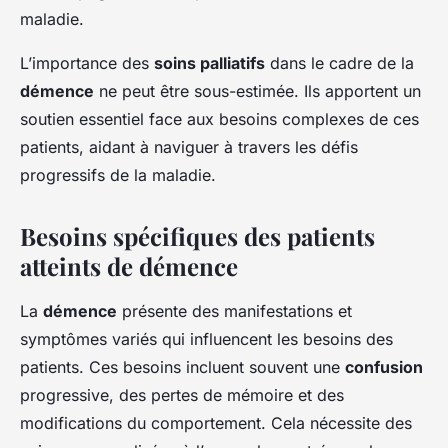
maladie.
L’importance des
soins palliatifs
dans le cadre de la
démence
ne peut être sous-estimée. Ils apportent un
soutien essentiel face aux besoins complexes de ces
patients, aidant à naviguer à travers les défis
progressifs de la maladie.
Besoins spécifiques des patients
atteints de démence
La
démence
présente des manifestations et
symptômes variés qui influencent les besoins des
patients. Ces besoins incluent souvent une
confusion
progressive, des pertes de mémoire et des
modifications du comportement. Cela nécessite des