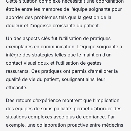
Cette situation complexe nécessitait une coordination
étroite entre les membres de l’équipe soignante pour
aborder des problèmes tels que la gestion de la
douleur et l’angoisse croissante du patient.
Un des aspects clés fut l’utilisation de pratiques
exemplaires en communication. L’équipe soignante a
intégré des stratégies telles que le maintien d’un
contact visuel doux et l’utilisation de gestes
rassurants. Ces pratiques ont permis d’améliorer la
qualité de vie du patient, soulignant ainsi leur
efficacité.
Des retours d’expérience montrent que l’implication
des équipes de soins palliatifs permet d’aborder des
situations complexes avec plus de confiance. Par
exemple, une collaboration proactive entre médecins