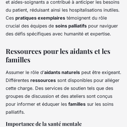
et aides-soignants a contribué à anticiper les besoins
du patient, réduisant ainsi les hospitalisations inutiles.
Ces
pratiques exemplaires
témoignent du rôle
crucial des équipes de
soins palliatifs
pour naviguer
des défis spécifiques avec humanité et expertise.
Ressources pour les aidants et les
familles
Assumer le rôle d’
aidants naturels
peut être exigeant.
Différentes
ressources
sont disponibles pour alléger
cette charge. Des services de soutien tels que des
groupes de discussion et des ateliers sont conçus
pour informer et éduquer les
familles
sur les soins
palliatifs.
Importance de la santé mentale