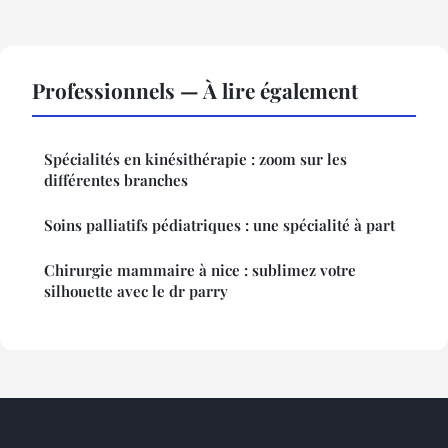
Professionnels — À lire également
Spécialités en kinésithérapie : zoom sur les
différentes branches
Soins palliatifs pédiatriques : une spécialité à part
Chirurgie mammaire à nice : sublimez votre
silhouette avec le dr parry