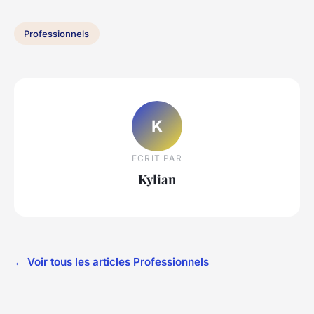
Professionnels
K
ECRIT PAR
Kylian
← Voir tous les articles Professionnels