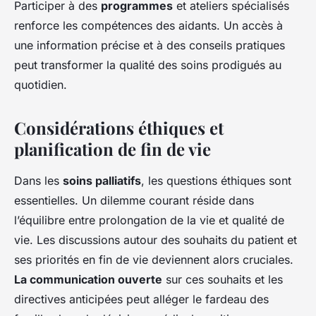
Participer à des
programmes
et ateliers spécialisés
renforce les compétences des aidants. Un accès à
une information précise et à des conseils pratiques
peut transformer la qualité des soins prodigués au
quotidien.
Considérations éthiques et
planification de fin de vie
Dans les
soins palliatifs
, les questions éthiques sont
essentielles. Un dilemme courant réside dans
l’équilibre entre prolongation de la vie et qualité de
vie. Les discussions autour des souhaits du patient et
ses priorités en fin de vie deviennent alors cruciales.
La communication ouverte
sur ces souhaits et les
directives anticipées peut alléger le fardeau des