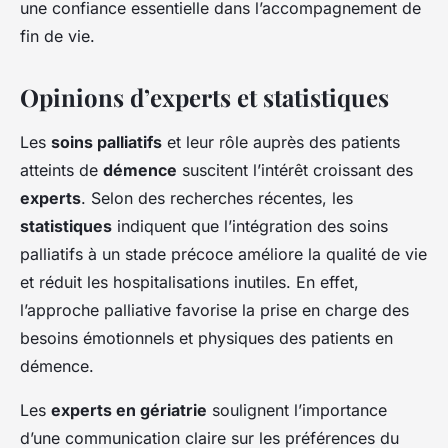
une confiance essentielle dans l’accompagnement de
fin de vie.
Opinions d’experts et statistiques
Les
soins palliatifs
et leur rôle auprès des patients
atteints de
démence
suscitent l’intérêt croissant des
experts
. Selon des recherches récentes, les
statistiques
indiquent que l’intégration des soins
palliatifs à un stade précoce améliore la qualité de vie
et réduit les hospitalisations inutiles. En effet,
l’approche palliative favorise la prise en charge des
besoins émotionnels et physiques des patients en
démence.
Les
experts en gériatrie
soulignent l’importance
d’une communication claire sur les préférences du