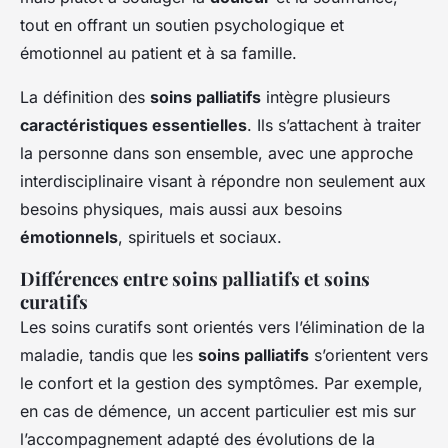
tout en offrant un soutien psychologique et
émotionnel au patient et à sa famille.
La définition des
soins palliatifs
intègre plusieurs
caractéristiques essentielles
. Ils s’attachent à traiter
la personne dans son ensemble, avec une approche
interdisciplinaire visant à répondre non seulement aux
besoins physiques, mais aussi aux besoins
émotionnels
, spirituels et sociaux.
Différences entre soins palliatifs et soins
curatifs
Les soins curatifs sont orientés vers l’élimination de la
maladie, tandis que les
soins palliatifs
s’orientent vers
le confort et la gestion des symptômes. Par exemple,
en cas de démence, un accent particulier est mis sur
l’accompagnement adapté des évolutions de la