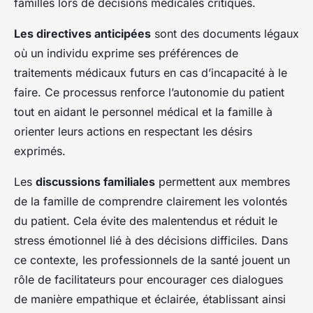
familles lors de décisions médicales critiques.
Les directives anticipées
sont des documents légaux
où un individu exprime ses préférences de
traitements médicaux futurs en cas d’incapacité à le
faire. Ce processus renforce l’autonomie du patient
tout en aidant le personnel médical et la famille à
orienter leurs actions en respectant les désirs
exprimés.
Les
discussions familiales
permettent aux membres
de la famille de comprendre clairement les volontés
du patient. Cela évite des malentendus et réduit le
stress émotionnel lié à des décisions difficiles. Dans
ce contexte, les professionnels de la santé jouent un
rôle de facilitateurs pour encourager ces dialogues
de manière empathique et éclairée, établissant ainsi