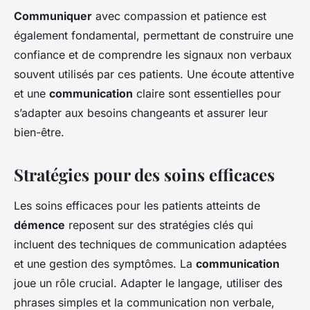
Communiquer
avec compassion et patience est
également fondamental, permettant de construire une
confiance et de comprendre les signaux non verbaux
souvent utilisés par ces patients. Une écoute attentive
et une
communication
claire sont essentielles pour
s’adapter aux besoins changeants et assurer leur
bien-être.
Stratégies pour des soins efficaces
Les soins efficaces pour les patients atteints de
démence
reposent sur des stratégies clés qui
incluent des techniques de communication adaptées
et une gestion des symptômes. La
communication
joue un rôle crucial. Adapter le langage, utiliser des
phrases simples et la communication non verbale,