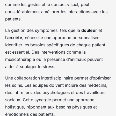
comme les gestes et le contact visuel, peut
considérablement améliorer les interactions avec les
patients.
La gestion des symptômes, tels que la
douleur
et
l’
anxiété
, nécessite une approche personnalisée.
Identifier les besoins spécifiques de chaque patient
est essentiel. Des interventions comme la
musicothérapie ou la présence d’animaux peuvent
aider à soulager le stress.
Une collaboration interdisciplinaire permet d’optimiser
les soins. Les équipes doivent inclure des médecins,
des infirmiers, des psychologues et des travailleurs
sociaux. Cette synergie permet une approche
holistique, répondant aux besoins physiques et
émotionnels des patients.