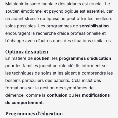
Maintenir la santé mentale des aidants est crucial. Le
soutien émotionnel et psychologique est essentiel, car
un aidant stressé ou épuisé ne peut offrir les meilleurs
soins possibles. Les programmes de
sensibilisation
encouragent la recherche d’aide professionnelle et
l’échange avec d’autres dans des situations similaires.
Options de soutien
En matière de
soutien
, les
programmes d’éducation
pour les familles jouent un rôle clé. Ils informent sur
les techniques de soins et les aident à comprendre les
besoins particuliers des patients. Cela inclut des
formations sur la gestion des symptômes de
démence, comme la
confusion
ou les
modifications
du comportement
.
Programmes d’éducation