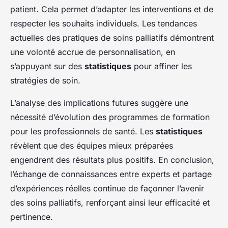
patient. Cela permet d’adapter les interventions et de
respecter les souhaits individuels. Les tendances
actuelles des pratiques de soins palliatifs démontrent
une volonté accrue de personnalisation, en
s’appuyant sur des
statistiques
pour affiner les
stratégies de soin.
L’analyse des implications futures suggère une
nécessité d’évolution des programmes de formation
pour les professionnels de santé. Les
statistiques
révèlent que des équipes mieux préparées
engendrent des résultats plus positifs. En conclusion,
l’échange de connaissances entre experts et partage
d’expériences réelles continue de façonner l’avenir
des soins palliatifs, renforçant ainsi leur efficacité et
pertinence.