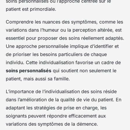
soins personnalisés où l’approche centrée sur le
patient est primordiale.
Comprendre les nuances des symptômes, comme les
variations dans l’humeur ou la perception altérée, est
essentiel pour proposer des soins réellement adaptés.
Une approche personnalisée implique d’identifier et
de prioriser les besoins particuliers de chaque
individu. Cette individualisation favorise un cadre de
soins personnalisés
qui soutient non seulement le
patient, mais aussi sa famille.
L’importance de l’individualisation des soins réside
dans l’amélioration de la qualité de vie du patient. En
adaptant les stratégies de prise en charge, les
soignants peuvent répondre efficacement aux
variations des symptômes de la démence.