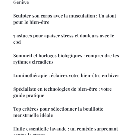
Genève
Sculpter son corps avec la musculation : Un atout
pour le bien-être
7 astuces pour apaiser stress et douleurs avec le
cbd
Sommeil et horloges biologiques : comprendre les
rythmes circadiens
Luminothérapie : éclairez votre bien-être en hiver
Spécialiste en technologies de bien-être : votre
guide pratique
Top critères pour sélectionner la bouillotte
menstruelle idéale
Huile essentielle lavande : un remède surprenant
contre le stress