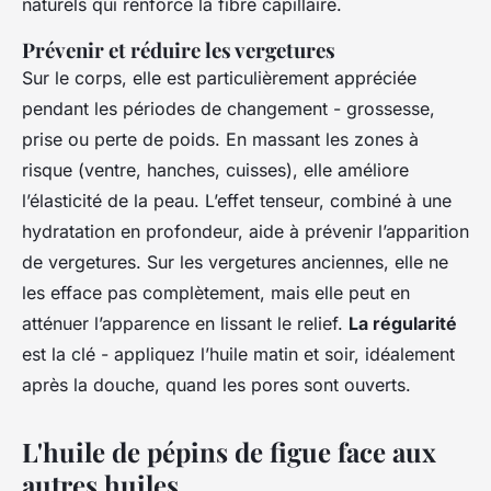
naturels qui renforce la fibre capillaire.
Prévenir et réduire les vergetures
Sur le corps, elle est particulièrement appréciée
pendant les périodes de changement - grossesse,
prise ou perte de poids. En massant les zones à
risque (ventre, hanches, cuisses), elle améliore
l’élasticité de la peau. L’effet tenseur, combiné à une
hydratation en profondeur, aide à prévenir l’apparition
de vergetures. Sur les vergetures anciennes, elle ne
les efface pas complètement, mais elle peut en
atténuer l’apparence en lissant le relief.
La régularité
est la clé - appliquez l’huile matin et soir, idéalement
après la douche, quand les pores sont ouverts.
L'huile de pépins de figue face aux
autres huiles