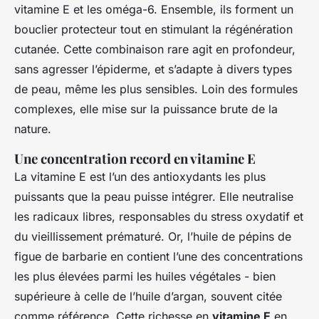
vitamine E et les oméga-6. Ensemble, ils forment un
bouclier protecteur tout en stimulant la régénération
cutanée. Cette combinaison rare agit en profondeur,
sans agresser l’épiderme, et s’adapte à divers types
de peau, même les plus sensibles. Loin des formules
complexes, elle mise sur la puissance brute de la
nature.
Une concentration record en vitamine E
La vitamine E est l’un des antioxydants les plus
puissants que la peau puisse intégrer. Elle neutralise
les radicaux libres, responsables du stress oxydatif et
du vieillissement prématuré. Or, l’huile de pépins de
figue de barbarie en contient l’une des concentrations
les plus élevées parmi les huiles végétales - bien
supérieure à celle de l’huile d’argan, souvent citée
comme référence. Cette richesse en
vitamine E
en