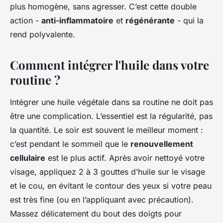
plus homogène, sans agresser. C’est cette double
action -
anti-inflammatoire
et
régénérante
- qui la
rend polyvalente.
Comment intégrer l'huile dans votre
routine ?
Intégrer une huile végétale dans sa routine ne doit pas
être une complication. L’essentiel est la régularité, pas
la quantité. Le soir est souvent le meilleur moment :
c’est pendant le sommeil que le
renouvellement
cellulaire
est le plus actif. Après avoir nettoyé votre
visage, appliquez 2 à 3 gouttes d’huile sur le visage
et le cou, en évitant le contour des yeux si votre peau
est très fine (ou en l’appliquant avec précaution).
Massez délicatement du bout des doigts pour