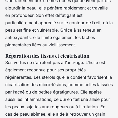
Contrairement aux crèmes riches qui peuvent parfois
alourdir la peau, elle pénètre rapidement et travaille
en profondeur. Son effet défatigant est
particulièrement apprécié sur le contour de l’œil, où la
peau est fine et vulnérable. Grâce à sa teneur en
antioxydants, elle limite également les taches
pigmentaires liées au vieillissement.
Réparation des tissus et cicatrisation
Ses vertus ne s’arrêtent pas à l’anti-âge. L’huile est
également reconnue pour ses propriétés
régénérantes. Les stérols qu’elle contient favorisent la
cicatrisation des micro-lésions, comme celles laissées
par l’acné ou de petites égratignures. Elle apaise
aussi les inflammations, ce qui en fait une alliée pour
les peaux sujettes aux rougeurs ou à l’irritation. En
cas de peau abîmée, elle aide à retrouver un grain