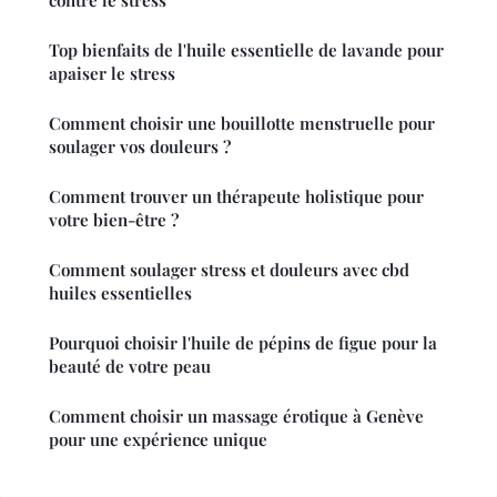
Top bienfaits de l'huile essentielle de lavande pour
apaiser le stress
Comment choisir une bouillotte menstruelle pour
soulager vos douleurs ?
Comment trouver un thérapeute holistique pour
votre bien-être ?
Comment soulager stress et douleurs avec cbd
huiles essentielles
Pourquoi choisir l'huile de pépins de figue pour la
beauté de votre peau
Comment choisir un massage érotique à Genève
pour une expérience unique