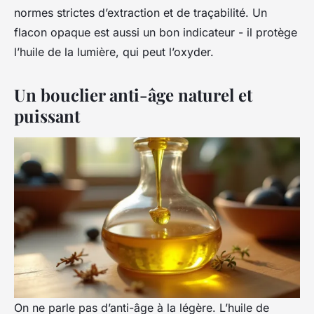
normes strictes d’extraction et de traçabilité. Un
flacon opaque est aussi un bon indicateur - il protège
l’huile de la lumière, qui peut l’oxyder.
Un bouclier anti-âge naturel et
puissant
On ne parle pas d’anti-âge à la légère. L’huile de