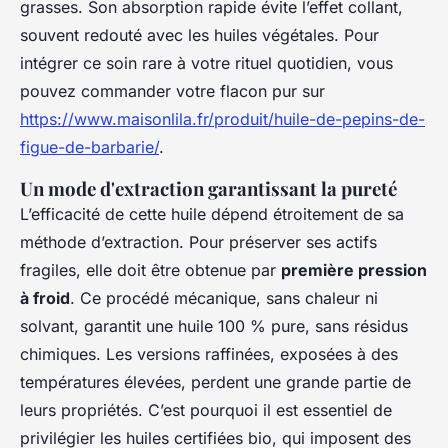
grasses. Son absorption rapide évite l’effet collant,
souvent redouté avec les huiles végétales. Pour
intégrer ce soin rare à votre rituel quotidien, vous
pouvez commander votre flacon pur sur
https://www.maisonlila.fr/produit/huile-de-pepins-de-
figue-de-barbarie/
.
Un mode d'extraction garantissant la pureté
L’efficacité de cette huile dépend étroitement de sa
méthode d’extraction. Pour préserver ses actifs
fragiles, elle doit être obtenue par
première pression
à froid
. Ce procédé mécanique, sans chaleur ni
solvant, garantit une huile 100 % pure, sans résidus
chimiques. Les versions raffinées, exposées à des
températures élevées, perdent une grande partie de
leurs propriétés. C’est pourquoi il est essentiel de
privilégier les huiles certifiées bio, qui imposent des