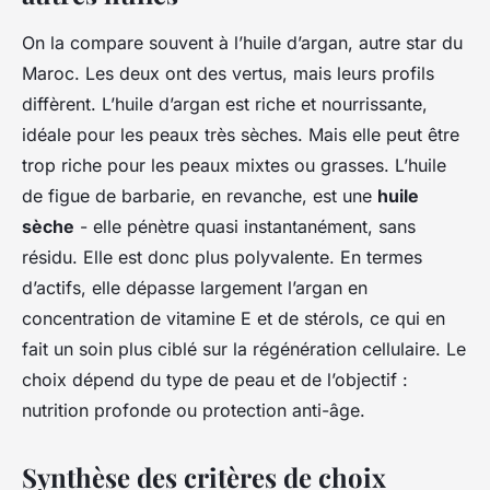
On la compare souvent à l’huile d’argan, autre star du
Maroc. Les deux ont des vertus, mais leurs profils
diffèrent. L’huile d’argan est riche et nourrissante,
idéale pour les peaux très sèches. Mais elle peut être
trop riche pour les peaux mixtes ou grasses. L’huile
de figue de barbarie, en revanche, est une
huile
sèche
- elle pénètre quasi instantanément, sans
résidu. Elle est donc plus polyvalente. En termes
d’actifs, elle dépasse largement l’argan en
concentration de vitamine E et de stérols, ce qui en
fait un soin plus ciblé sur la régénération cellulaire. Le
choix dépend du type de peau et de l’objectif :
nutrition profonde ou protection anti-âge.
Synthèse des critères de choix