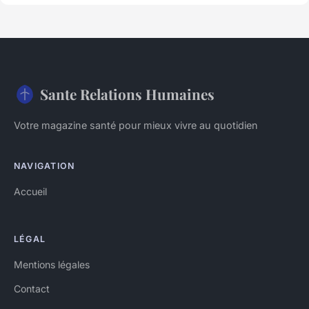
Sante Relations Humaines
Votre magazine santé pour mieux vivre au quotidien
NAVIGATION
Accueil
LÉGAL
Mentions légales
Contact