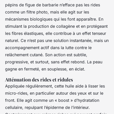
pépins de figue de barbarie n’efface pas les rides
comme un filtre photo, mais elle agit sur les
mécanismes biologiques qui les font apparaître. En
stimulant la production de collagène et en protégeant
les fibres élastiques, elle contribue à un effet tenseur
naturel. Ce n’est pas une solution instantanée, mais un
accompagnement actif dans la lutte contre le
relâchement cutané. Son action est subtile,
progressive, et surtout, sans effet rebond. La peau
gagne en fermeté, en souplesse, en éclat.
Atténuation des rides et ridules
Appliquée régulièrement, cette huile aide à lisser les
micro-rides, en particulier autour des yeux et sur le
front. Elle agit comme un « boost » d’hydratation
cellulaire, repulpant l’épiderme de l’intérieur.