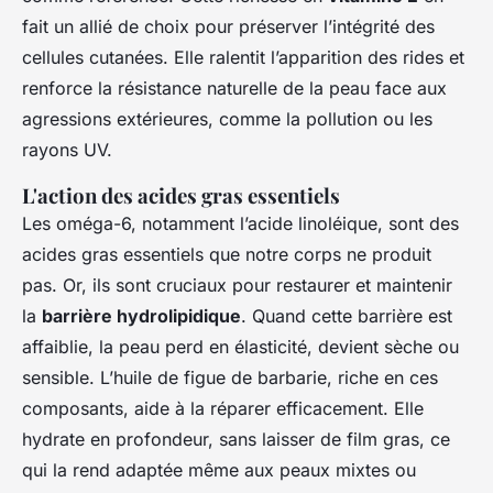
fait un allié de choix pour préserver l’intégrité des
cellules cutanées. Elle ralentit l’apparition des rides et
renforce la résistance naturelle de la peau face aux
agressions extérieures, comme la pollution ou les
rayons UV.
L'action des acides gras essentiels
Les oméga-6, notamment l’acide linoléique, sont des
acides gras essentiels que notre corps ne produit
pas. Or, ils sont cruciaux pour restaurer et maintenir
la
barrière hydrolipidique
. Quand cette barrière est
affaiblie, la peau perd en élasticité, devient sèche ou
sensible. L’huile de figue de barbarie, riche en ces
composants, aide à la réparer efficacement. Elle
hydrate en profondeur, sans laisser de film gras, ce
qui la rend adaptée même aux peaux mixtes ou