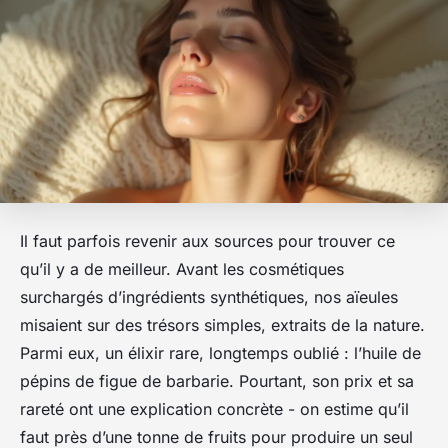
Il faut parfois revenir aux sources pour trouver ce
qu’il y a de meilleur. Avant les cosmétiques
surchargés d’ingrédients synthétiques, nos aïeules
misaient sur des trésors simples, extraits de la nature.
Parmi eux, un élixir rare, longtemps oublié : l’huile de
pépins de figue de barbarie. Pourtant, son prix et sa
rareté ont une explication concrète - on estime qu’il
faut près d’une tonne de fruits pour produire un seul