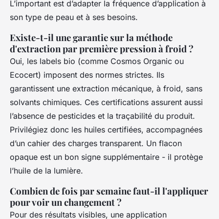
L’important est d’adapter la fréquence d’application à
son type de peau et à ses besoins.
Existe-t-il une garantie sur la méthode
d'extraction par première pression à froid ?
Oui, les labels bio (comme Cosmos Organic ou
Ecocert) imposent des normes strictes. Ils
garantissent une extraction mécanique, à froid, sans
solvants chimiques. Ces certifications assurent aussi
l’absence de pesticides et la traçabilité du produit.
Privilégiez donc les huiles certifiées, accompagnées
d’un cahier des charges transparent. Un flacon
opaque est un bon signe supplémentaire - il protège
l’huile de la lumière.
Combien de fois par semaine faut-il l'appliquer
pour voir un changement ?
Pour des résultats visibles, une application