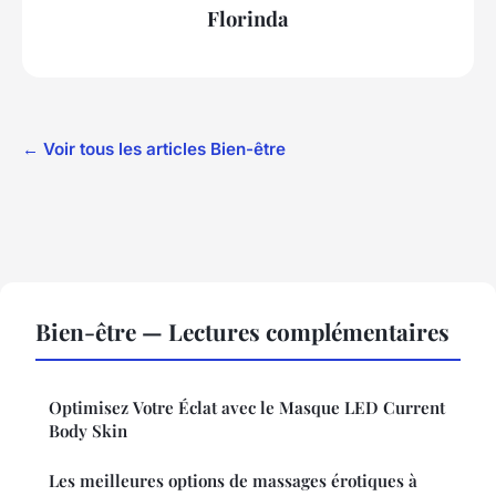
Florinda
← Voir tous les articles Bien-être
Bien-être — Lectures complémentaires
Optimisez Votre Éclat avec le Masque LED Current
Body Skin
Les meilleures options de massages érotiques à