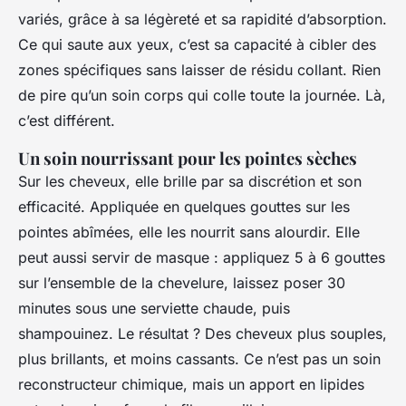
variés, grâce à sa légèreté et sa rapidité d’absorption.
Ce qui saute aux yeux, c’est sa capacité à cibler des
zones spécifiques sans laisser de résidu collant. Rien
de pire qu’un soin corps qui colle toute la journée. Là,
c’est différent.
Un soin nourrissant pour les pointes sèches
Sur les cheveux, elle brille par sa discrétion et son
efficacité. Appliquée en quelques gouttes sur les
pointes abîmées, elle les nourrit sans alourdir. Elle
peut aussi servir de masque : appliquez 5 à 6 gouttes
sur l’ensemble de la chevelure, laissez poser 30
minutes sous une serviette chaude, puis
shampouinez. Le résultat ? Des cheveux plus souples,
plus brillants, et moins cassants. Ce n’est pas un soin
reconstructeur chimique, mais un apport en lipides