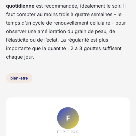
quotidienne
est recommandée, idéalement le soir. Il
faut compter au moins trois à quatre semaines - le
temps d’un cycle de renouvellement cellulaire - pour
observer une amélioration du grain de peau, de
l’élasticité ou de l’éclat. La régularité est plus
importante que la quantité : 2 à 3 gouttes suffisent
chaque jour.
bien-etre
F
ECRIT PAR