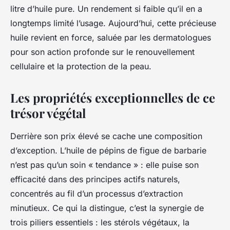
litre d’huile pure. Un rendement si faible qu’il en a
longtemps limité l’usage. Aujourd’hui, cette précieuse
huile revient en force, saluée par les dermatologues
pour son action profonde sur le renouvellement
cellulaire et la protection de la peau.
Les propriétés exceptionnelles de ce
trésor végétal
Derrière son prix élevé se cache une composition
d’exception. L’huile de pépins de figue de barbarie
n’est pas qu’un soin « tendance » : elle puise son
efficacité dans des principes actifs naturels,
concentrés au fil d’un processus d’extraction
minutieux. Ce qui la distingue, c’est la synergie de
trois piliers essentiels : les stérols végétaux, la