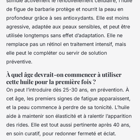
stimule activement le renouvellement cellulaire, l’huile
de figue de barbarie protège et nourrit la peau en
profondeur grâce à ses antioxydants. Elle est moins
agressive, adaptée aux peaux sensibles, et peut être
utilisée longtemps sans effet d’adaptation. Elle ne
remplace pas un rétinol en traitement intensif, mais
elle peut le compléter ou servir de solution
préventive.
À quel âge devrait-on commencer à utiliser
cette huile pour la première fois ?
On peut l’introduire dès 25-30 ans, en prévention. À
cet âge, les premiers signes de fatigue apparaissent,
et la peau commence à perdre de sa tonicité. L’huile
aide à maintenir son élasticité et à ralentir l’apparition
des rides. Elle est tout aussi pertinente après 40 ans,
en soin curatif, pour redonner fermeté et éclat.