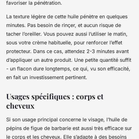
favoriser la pénétration.
La texture légère de cette huile pénètre en quelques
minutes. Pas besoin de rinçer, et aucun risque de
tacher l’oreiller. Vous pouvez aussi l’utiliser le matin,
sous votre crème habituelle, pour renforcer l’effet
protecteur. Dans ce cas, attendez 2-3 minutes avant
d’appliquer un autre produit. Une petite quantité suffit
- un flacon dure longtemps, ce qui, vu son efficacité,
en fait un investissement pertinent.
Usages spécifiques : corps et
cheveux
Si son usage principal concerne le visage, l’huile de
pépins de figue de barbarie est aussi très efficace sur
le corps et les cheveux. Elle s’adapte à des besoins