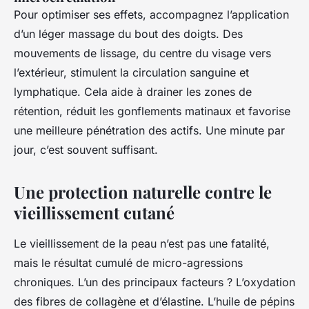
Pour optimiser ses effets, accompagnez l’application
d’un léger massage du bout des doigts. Des
mouvements de lissage, du centre du visage vers
l’extérieur, stimulent la circulation sanguine et
lymphatique. Cela aide à drainer les zones de
rétention, réduit les gonflements matinaux et favorise
une meilleure pénétration des actifs. Une minute par
jour, c’est souvent suffisant.
Une protection naturelle contre le
vieillissement cutané
Le vieillissement de la peau n’est pas une fatalité,
mais le résultat cumulé de micro-agressions
chroniques. L’un des principaux facteurs ? L’oxydation
des fibres de collagène et d’élastine. L’huile de pépins