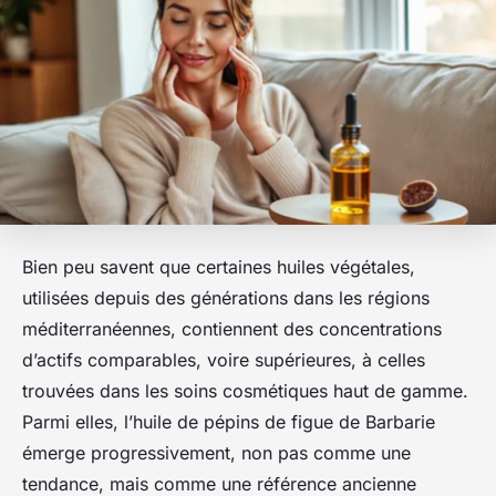
Bien peu savent que certaines huiles végétales,
utilisées depuis des générations dans les régions
méditerranéennes, contiennent des concentrations
d’actifs comparables, voire supérieures, à celles
trouvées dans les soins cosmétiques haut de gamme.
Parmi elles, l’huile de pépins de figue de Barbarie
émerge progressivement, non pas comme une
tendance, mais comme une référence ancienne