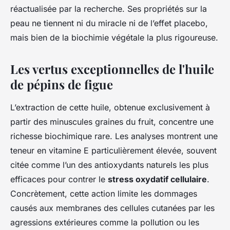
réactualisée par la recherche. Ses propriétés sur la
peau ne tiennent ni du miracle ni de l’effet placebo,
mais bien de la biochimie végétale la plus rigoureuse.
Les vertus exceptionnelles de l'huile
de pépins de figue
L’extraction de cette huile, obtenue exclusivement à
partir des minuscules graines du fruit, concentre une
richesse biochimique rare. Les analyses montrent une
teneur en vitamine E particulièrement élevée, souvent
citée comme l’un des antioxydants naturels les plus
efficaces pour contrer le
stress oxydatif cellulaire
.
Concrètement, cette action limite les dommages
causés aux membranes des cellules cutanées par les
agressions extérieures comme la pollution ou les