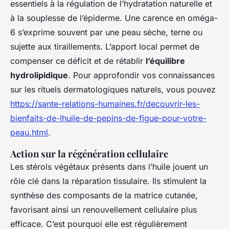
essentiels à la régulation de l’hydratation naturelle et
à la souplesse de l’épiderme. Une carence en oméga-
6 s’exprime souvent par une peau sèche, terne ou
sujette aux tiraillements. L’apport local permet de
compenser ce déficit et de rétablir
l’équilibre
hydrolipidique
. Pour approfondir vos connaissances
sur les rituels dermatologiques naturels, vous pouvez
https://sante-relations-humaines.fr/decouvrir-les-
bienfaits-de-lhuile-de-pepins-de-figue-pour-votre-
peau.html
.
Action sur la régénération cellulaire
Les stérols végétaux présents dans l’huile jouent un
rôle clé dans la réparation tissulaire. Ils stimulent la
synthèse des composants de la matrice cutanée,
favorisant ainsi un renouvellement cellulaire plus
efficace. C’est pourquoi elle est régulièrement