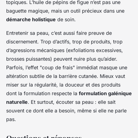
topiques. L’huile de pépins de figue n’est pas une
baguette magique, mais un outil précieux dans une
démarche holistique
de soin.
Entretenir sa peau, c’est aussi faire preuve de
discernement. Trop d’actifs, trop de produits, trop
d’agressions mécaniques (exfoliations excessives,
brosses puissantes) peuvent nuire plus qu’aider.
Parfois, l’effet "coup de frais" immédiat masque une
altération subtile de la barrière cutanée. Mieux vaut
miser sur la régularité, la douceur et des produits
dont la formulation respecte la
formulation galénique
naturelle
. Et surtout, écouter sa peau : elle sait
souvent ce dont elle a besoin, même si elle ne parle
pas.