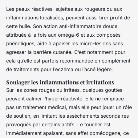
Les peaux réactives, sujettes aux rougeurs ou aux
inflammations localisées, peuvent aussi tirer profit de
cette huile. Son action anti-inflammatoire douce,
attribuée à la fois aux oméga-6 et aux composés
phénoliques, aide à apaiser les micro-lésions sans
agresser la barrière cutanée. C’est notamment pour
cela qu’elle est parfois recommandée en complément
de traitements pour l’eczéma ou l’acné légère.
Soulager les inflammations et irritations
Sur les zones rouges ou irritées, quelques gouttes
peuvent calmer l’hyper-réactivité. Elle ne remplace
pas un traitement médical, mais elle peut jouer un rôle
de soutien, en limitant les asséchements secondaires
provoqués par certains actifs. Le toucher est
immédiatement apaisant, sans effet comédogène, ce