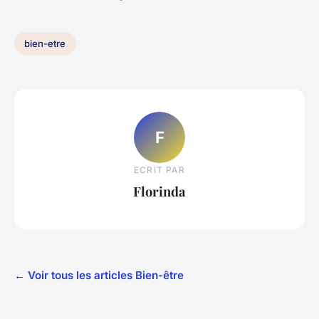
bien-etre
F
ECRIT PAR
Florinda
← Voir tous les articles Bien-être