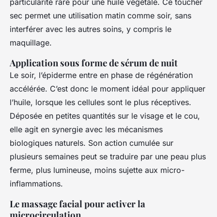
particularité rare pour une huile végétale. Ce toucher
sec permet une utilisation matin comme soir, sans
interférer avec les autres soins, y compris le
maquillage.
Application sous forme de sérum de nuit
Le soir, l’épiderme entre en phase de régénération
accélérée. C’est donc le moment idéal pour appliquer
l’huile, lorsque les cellules sont le plus réceptives.
Déposée en petites quantités sur le visage et le cou,
elle agit en synergie avec les mécanismes
biologiques naturels. Son action cumulée sur
plusieurs semaines peut se traduire par une peau plus
ferme, plus lumineuse, moins sujette aux micro-
inflammations.
Le massage facial pour activer la
microcirculation