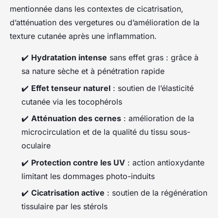
mentionnée dans les contextes de cicatrisation,
d’atténuation des vergetures ou d’amélioration de la
texture cutanée après une inflammation.
✔️
Hydratation intense
sans effet gras : grâce à
sa nature sèche et à pénétration rapide
✔️
Effet tenseur naturel
: soutien de l’élasticité
cutanée via les tocophérols
✔️
Atténuation des cernes
: amélioration de la
microcirculation et de la qualité du tissu sous-
oculaire
✔️
Protection contre les UV
: action antioxydante
limitant les dommages photo-induits
✔️
Cicatrisation active
: soutien de la régénération
tissulaire par les stérols