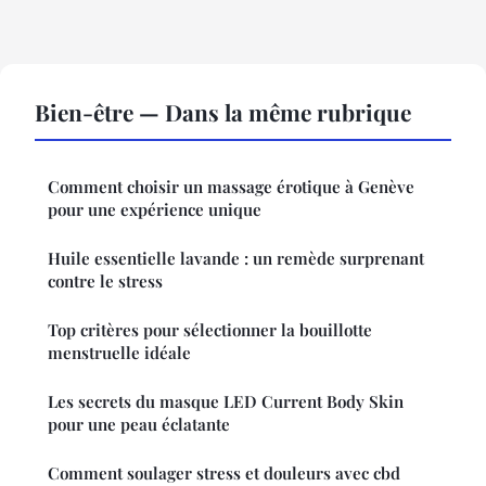
Bien-être — Dans la même rubrique
Comment choisir un massage érotique à Genève
pour une expérience unique
Huile essentielle lavande : un remède surprenant
contre le stress
Top critères pour sélectionner la bouillotte
menstruelle idéale
Les secrets du masque LED Current Body Skin
pour une peau éclatante
Comment soulager stress et douleurs avec cbd