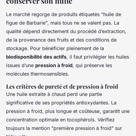
conserver son huile
Le marché regorge de produits étiquetés "huile de
figue de Barbarie", mais tous ne se valent pas. La
qualité dépend directement du procédé d’extraction,
de la provenance des fruits et des conditions de
stockage. Pour bénéficier pleinement de la
biodisponibilité des actifs
, il faut privilégier les huiles
issues d’une
pression à froid
, qui préserve les
molécules thermosensibles.
Les critères de pureté et de pression à froid
Une huile extraite à chaud perd une partie
significative de ses propriétés antioxydantes. La
pression à froid, plus longue et coûteuse, garantit une
concentration optimale en tocophérols. Vérifiez
toujours la mention "première pression à froid" sur