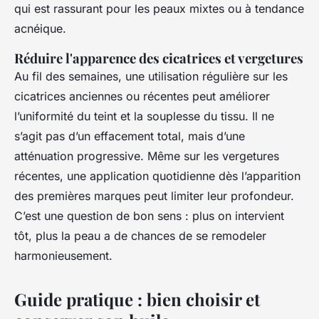
qui est rassurant pour les peaux mixtes ou à tendance
acnéique.
Réduire l'apparence des cicatrices et vergetures
Au fil des semaines, une utilisation régulière sur les
cicatrices anciennes ou récentes peut améliorer
l’uniformité du teint et la souplesse du tissu. Il ne
s’agit pas d’un effacement total, mais d’une
atténuation progressive. Même sur les vergetures
récentes, une application quotidienne dès l’apparition
des premières marques peut limiter leur profondeur.
C’est une question de bon sens : plus on intervient
tôt, plus la peau a de chances de se remodeler
harmonieusement.
Guide pratique : bien choisir et