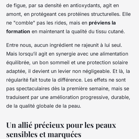
de figue, par sa densité en antioxydants, agit en
amont, en protégeant ces protéines structurelles. Elle
ne "comble" pas les rides, mais en
préviens la
formation
en maintenant la qualité du tissu cutané.
Entre nous, aucun ingrédient ne rajeunit à lui seul.
Mais lorsqu’il agit en synergie avec une alimentation
équilibrée, un bon sommeil et une protection solaire
adaptée, il devient un levier non négligeable. Et là, la
régularité fait toute la différence. Les effets ne sont
pas spectaculaires dès la première semaine, mais se
traduisent par une amélioration progressive, durable,
de la qualité globale de la peau.
Un allié précieux pour les peaux
sensibles et marquées