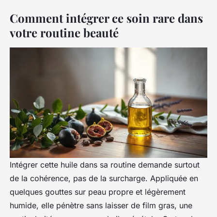
Comment intégrer ce soin rare dans
votre routine beauté
Intégrer cette huile dans sa routine demande surtout
de la cohérence, pas de la surcharge. Appliquée en
quelques gouttes sur peau propre et légèrement
humide, elle pénètre sans laisser de film gras, une