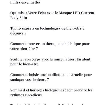
huiles essentielles
Optimisez Votre Éclat avec le Masque LED Current
Body Skin
Top 10 experts en technologies de bien-être à
découvrir
Comment trouver un thérapeute holistique pour
votre bien-être ?
Sculpter son corps avec la musculation : Un atout
pour le bien-être
Comment choisir une bouillotte menstruelle pour
soulager vos douleurs ?
Sommeil et horloges biologiques : comprendre les
rythmes circadiens