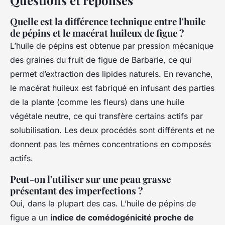
Questions et réponses
Quelle est la différence technique entre l'huile
de pépins et le macérat huileux de figue ?
L’huile de pépins est obtenue par pression mécanique
des graines du fruit de figue de Barbarie, ce qui
permet d’extraction des lipides naturels. En revanche,
le macérat huileux est fabriqué en infusant des parties
de la plante (comme les fleurs) dans une huile
végétale neutre, ce qui transfère certains actifs par
solubilisation. Les deux procédés sont différents et ne
donnent pas les mêmes concentrations en composés
actifs.
Peut-on l'utiliser sur une peau grasse
présentant des imperfections ?
Oui, dans la plupart des cas. L’huile de pépins de
figue a un
indice de comédogénicité proche de