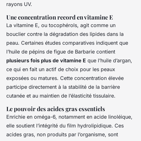
rayons UV.
Une concentration record en vitamine E
La vitamine E, ou tocophérols, agit comme un
bouclier contre la dégradation des lipides dans la
peau. Certaines études comparatives indiquent que
l’huile de pépins de figue de Barbarie contient
plusieurs fois plus de vitamine E
que l’huile d’argan,
ce qui en fait un actif de choix pour les peaux
exposées ou matures. Cette concentration élevée
participe directement à la stabilité de la barrière
cutanée et au maintien de l’élasticité tissulaire.
Le pouvoir des acides gras essentiels
Enrichie en oméga-6, notamment en acide linoléique,
elle soutient l’intégrité du film hydrolipidique. Ces
acides gras, non produits par l’organisme, sont