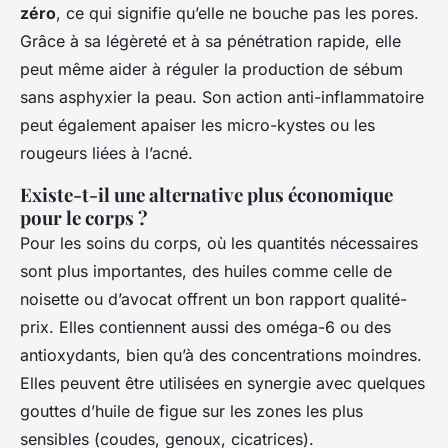
zéro
, ce qui signifie qu’elle ne bouche pas les pores.
Grâce à sa légèreté et à sa pénétration rapide, elle
peut même aider à réguler la production de sébum
sans asphyxier la peau. Son action anti-inflammatoire
peut également apaiser les micro-kystes ou les
rougeurs liées à l’acné.
Existe-t-il une alternative plus économique
pour le corps ?
Pour les soins du corps, où les quantités nécessaires
sont plus importantes, des huiles comme celle de
noisette ou d’avocat offrent un bon rapport qualité-
prix. Elles contiennent aussi des oméga-6 ou des
antioxydants, bien qu’à des concentrations moindres.
Elles peuvent être utilisées en synergie avec quelques
gouttes d’huile de figue sur les zones les plus
sensibles (coudes, genoux, cicatrices).