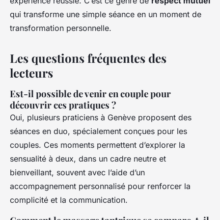
expérience réussie. C’est ce genre de
respect mutuel
qui transforme une simple séance en un moment de
transformation personnelle.
Les questions fréquentes des
lecteurs
Est-il possible de venir en couple pour
découvrir ces pratiques ?
Oui, plusieurs praticiens à Genève proposent des
séances en duo, spécialement conçues pour les
couples. Ces moments permettent d’explorer la
sensualité à deux, dans un cadre neutre et
bienveillant, souvent avec l’aide d’un
accompagnement personnalisé pour renforcer la
complicité et la communication.