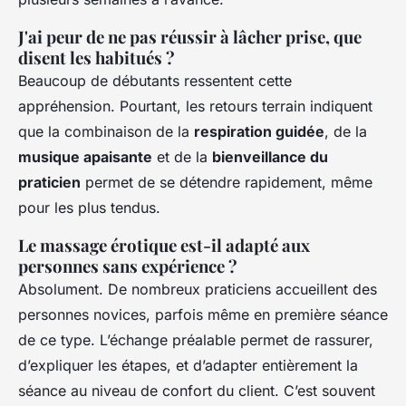
J'ai peur de ne pas réussir à lâcher prise, que
disent les habitués ?
Beaucoup de débutants ressentent cette
appréhension. Pourtant, les retours terrain indiquent
que la combinaison de la
respiration guidée
, de la
musique apaisante
et de la
bienveillance du
praticien
permet de se détendre rapidement, même
pour les plus tendus.
Le massage érotique est-il adapté aux
personnes sans expérience ?
Absolument. De nombreux praticiens accueillent des
personnes novices, parfois même en première séance
de ce type. L’échange préalable permet de rassurer,
d’expliquer les étapes, et d’adapter entièrement la
séance au niveau de confort du client. C’est souvent