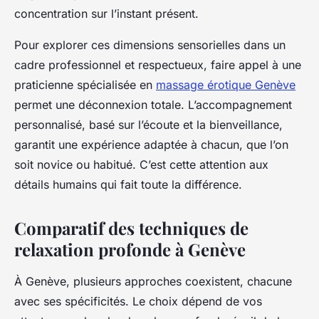
concentration sur l’instant présent.
Pour explorer ces dimensions sensorielles dans un
cadre professionnel et respectueux, faire appel à une
praticienne spécialisée en
massage érotique Genève
permet une déconnexion totale. L’accompagnement
personnalisé, basé sur l’écoute et la bienveillance,
garantit une expérience adaptée à chacun, que l’on
soit novice ou habitué. C’est cette attention aux
détails humains qui fait toute la différence.
Comparatif des techniques de
relaxation profonde à Genève
À Genève, plusieurs approches coexistent, chacune
avec ses spécificités. Le choix dépend de vos