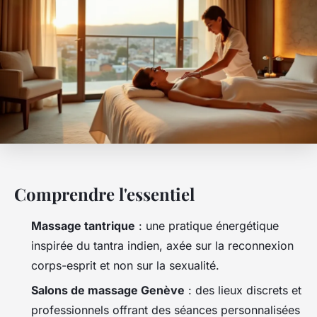
Comprendre l'essentiel
Massage tantrique
: une pratique énergétique
inspirée du tantra indien, axée sur la reconnexion
corps-esprit et non sur la sexualité.
Salons de massage Genève
: des lieux discrets et
professionnels offrant des séances personnalisées