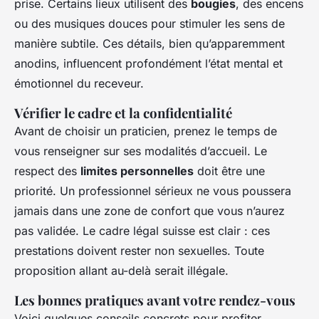
prise. Certains lieux utilisent des
bougies
, des encens
ou des musiques douces pour stimuler les sens de
manière subtile. Ces détails, bien qu’apparemment
anodins, influencent profondément l’état mental et
émotionnel du receveur.
Vérifier le cadre et la confidentialité
Avant de choisir un praticien, prenez le temps de
vous renseigner sur ses modalités d’accueil. Le
respect des
limites personnelles
doit être une
priorité. Un professionnel sérieux ne vous poussera
jamais dans une zone de confort que vous n’aurez
pas validée. Le cadre légal suisse est clair : ces
prestations doivent rester non sexuelles. Toute
proposition allant au-delà serait illégale.
Les bonnes pratiques avant votre rendez-vous
Voici quelques conseils concrets pour profiter