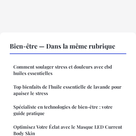
Bien-être — Dans la même rubrique
Comment soulager stress et douleurs avec cbd
huiles essentielles
Top bienfaits de l'huile essentielle de lavande pour
apaiser le stress
Spécialiste en technologies de bien-être : votre
guide pratique
Optimisez Votre Éclat avec le Masque LED Current
Body Skin