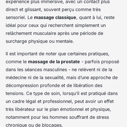
expérience plus immersive, avec un contact plus
direct et glissant, souvent perçu comme très
sensoriel. Le
massage classique
, quant à lui, reste
idéal pour ceux qui recherchent simplement un
relâchement musculaire après une période de
surcharge physique ou mentale.
Il est important de noter que certaines pratiques,
comme le
massage de la prostate
- parfois proposé
dans les séances masculines - ne relèvent ni de la
médecine ni de la sexualité, mais d’une approche de
décompression profonde et de libération des
tensions. Ce type de soin, lorsqu’il est pratiqué dans
un cadre légal et professionnel, peut avoir un effet
très libérateur sur le plan émotionnel et physique,
notamment pour les hommes souffrant de stress
chronique ou de blocages.