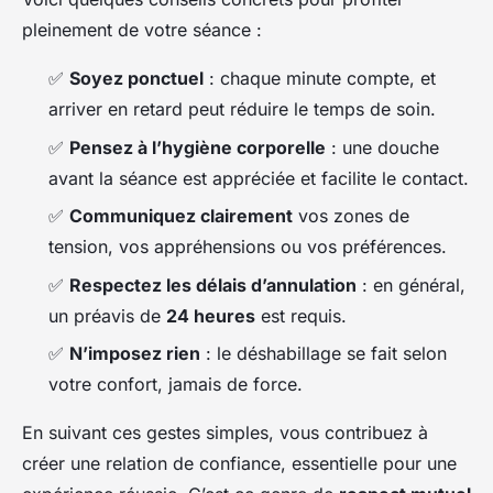
pleinement de votre séance :
✅
Soyez ponctuel
: chaque minute compte, et
arriver en retard peut réduire le temps de soin.
✅
Pensez à l’hygiène corporelle
: une douche
avant la séance est appréciée et facilite le contact.
✅
Communiquez clairement
vos zones de
tension, vos appréhensions ou vos préférences.
✅
Respectez les délais d’annulation
: en général,
un préavis de
24 heures
est requis.
✅
N’imposez rien
: le déshabillage se fait selon
votre confort, jamais de force.
En suivant ces gestes simples, vous contribuez à
créer une relation de confiance, essentielle pour une