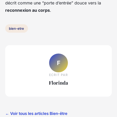
décrit comme une “porte d’entrée” douce vers la
reconnexion au corps
.
bien-etre
F
ECRIT PAR
Florinda
← Voir tous les articles Bien-être