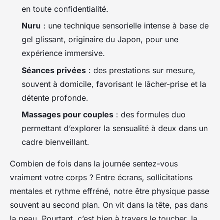
en toute confidentialité.
Nuru
: une technique sensorielle intense à base de
gel glissant, originaire du Japon, pour une
expérience immersive.
Séances privées
: des prestations sur mesure,
souvent à domicile, favorisant le lâcher-prise et la
détente profonde.
Massages pour couples
: des formules duo
permettant d’explorer la sensualité à deux dans un
cadre bienveillant.
Combien de fois dans la journée sentez-vous
vraiment votre corps ? Entre écrans, sollicitations
mentales et rythme effréné, notre être physique passe
souvent au second plan. On vit dans la tête, pas dans
la peau. Pourtant, c’est bien à travers le toucher, la