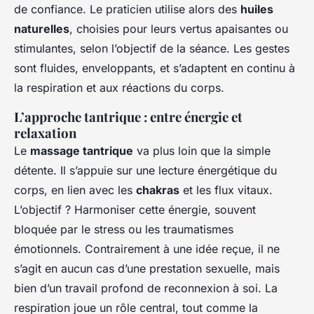
de confiance. Le praticien utilise alors des
huiles
naturelles
, choisies pour leurs vertus apaisantes ou
stimulantes, selon l’objectif de la séance. Les gestes
sont fluides, enveloppants, et s’adaptent en continu à
la respiration et aux réactions du corps.
L’approche tantrique : entre énergie et
relaxation
Le
massage tantrique
va plus loin que la simple
détente. Il s’appuie sur une lecture énergétique du
corps, en lien avec les
chakras
et les flux vitaux.
L’objectif ? Harmoniser cette énergie, souvent
bloquée par le stress ou les traumatismes
émotionnels. Contrairement à une idée reçue, il ne
s’agit en aucun cas d’une prestation sexuelle, mais
bien d’un travail profond de reconnexion à soi. La
respiration joue un rôle central, tout comme la