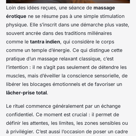
Loin des idées reçues, une séance de
massage
érotique
ne se résume pas à une simple stimulation
physique. Elle s’inscrit dans une démarche plus vaste,
souvent ancrée dans des traditions millénaires
comme le
tantra indien
, qui considère le corps
comme un temple d’énergie. Ce qui distingue cette
pratique d’un massage relaxant classique, c’est
l’intention : il ne s’agit pas seulement de détendre les
muscles, mais d’éveiller la conscience sensorielle, de
libérer les blocages émotionnels et de favoriser un
lâcher-prise total
.
Le rituel commence généralement par un échange
confidentiel. Ce moment est crucial : il permet de
définir les attentes, les limites, les zones sensibles ou
à privilégier. C’est aussi l’occasion de poser un cadre