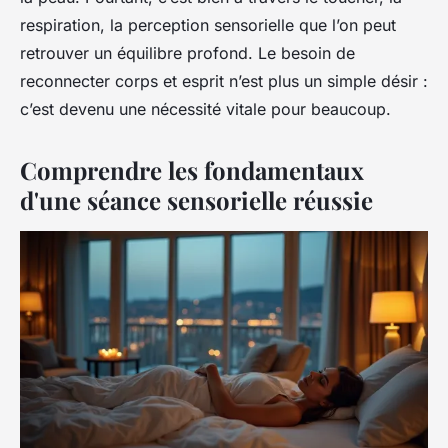
respiration, la perception sensorielle que l’on peut
retrouver un équilibre profond. Le besoin de
reconnecter corps et esprit n’est plus un simple désir :
c’est devenu une nécessité vitale pour beaucoup.
Comprendre les fondamentaux
d'une séance sensorielle réussie