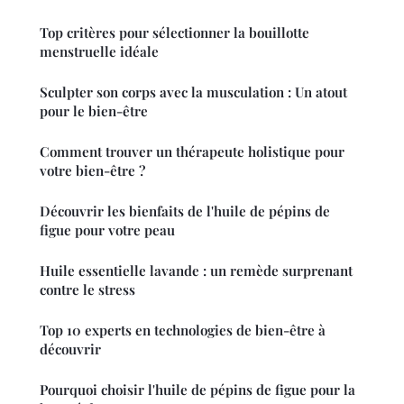
Top critères pour sélectionner la bouillotte
menstruelle idéale
Sculpter son corps avec la musculation : Un atout
pour le bien-être
Comment trouver un thérapeute holistique pour
votre bien-être ?
Découvrir les bienfaits de l'huile de pépins de
figue pour votre peau
Huile essentielle lavande : un remède surprenant
contre le stress
Top 10 experts en technologies de bien-être à
découvrir
Pourquoi choisir l'huile de pépins de figue pour la