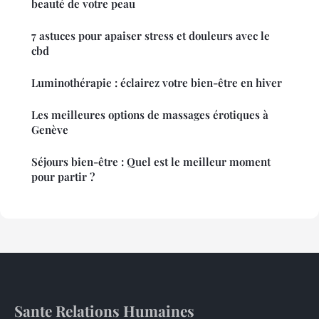
beauté de votre peau
7 astuces pour apaiser stress et douleurs avec le
cbd
Luminothérapie : éclairez votre bien-être en hiver
Les meilleures options de massages érotiques à
Genève
Séjours bien-être : Quel est le meilleur moment
pour partir ?
Sante Relations Humaines