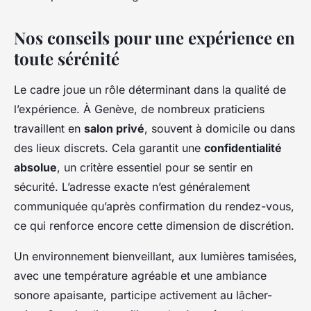
Nos conseils pour une expérience en
toute sérénité
Le cadre joue un rôle déterminant dans la qualité de
l’expérience. À Genève, de nombreux praticiens
travaillent en
salon privé
, souvent à domicile ou dans
des lieux discrets. Cela garantit une
confidentialité
absolue
, un critère essentiel pour se sentir en
sécurité. L’adresse exacte n’est généralement
communiquée qu’après confirmation du rendez-vous,
ce qui renforce encore cette dimension de discrétion.
Un environnement bienveillant, aux lumières tamisées,
avec une température agréable et une ambiance
sonore apaisante, participe activement au lâcher-